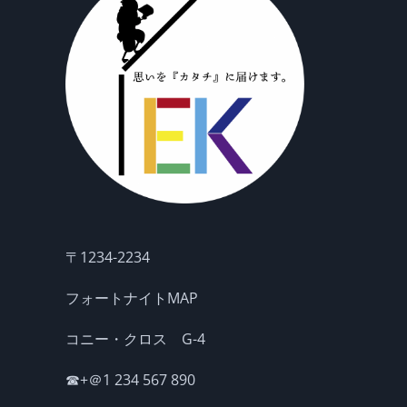
〒1234-2234
フォートナイトMAP
コニー・クロス G-4
☎+＠1 234 567 890