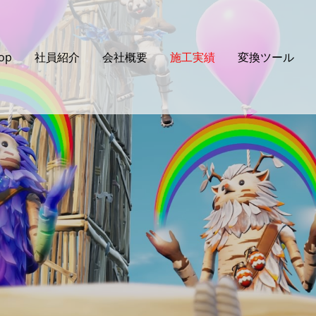
op
社員紹介
会社概要
施工実績
変換ツール