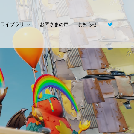
ライブラリ
お客さまの声
お知らせ