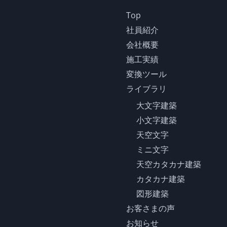
Top
社員紹介
会社概要
施工実績
変換ツール
ライブラリ
大文字建築
小文字建築
天空文字
ミニ文字
天空カタカナ建築
カタカナ建築
図形建築
お客さまの声
お知らせ