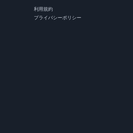
利用規約
プライバシーポリシー